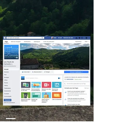
Contact :
+33 7 52 67 52 03