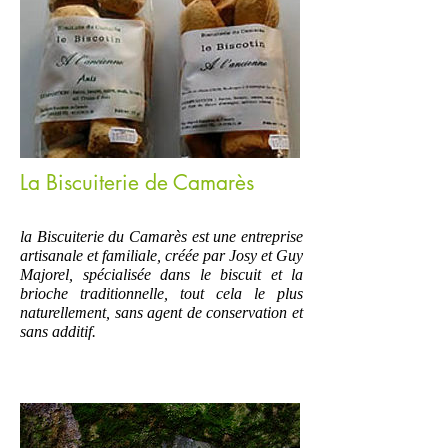
La Biscuiterie de Camarès
Ajoutez plus d'infos sur cet élément...
la Biscuiterie du Camarès est une entreprise
artisanale et familiale, créée par Josy et Guy
Majorel, spécialisée dans le biscuit et la
brioche traditionnelle, tout cela le plus
naturellement, sans agent de conservation et
sans additif.