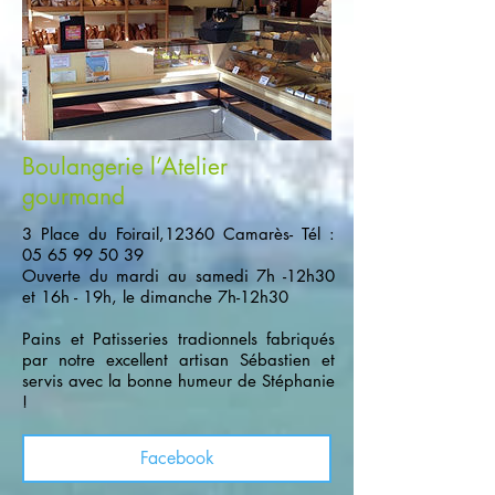
Boulangerie l’Atelier
gourmand
3 Place du Foirail,12360 Camarès- Tél :
05 65 99 50 39
Ouverte du mardi au samedi 7h -12h30
et 16h - 19h, le dimanche 7h-12h30
Pains et Patisseries tradionnels fabriqués
par notre excellent artisan Sébastien et
servis avec la bonne humeur de Stéphanie
!
Facebook